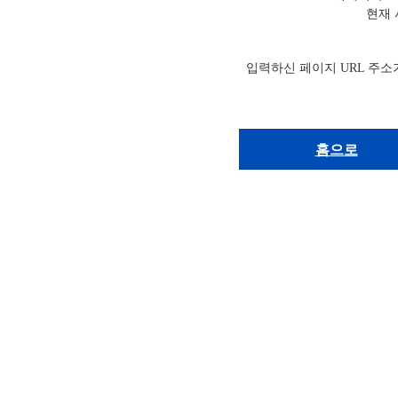
현재 
입력하신 페이지 URL 주소
홈으로