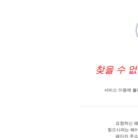
찾을 수 
서비스 이용에 불
요청하신 페
찾으시려는 페이
페이지 주소