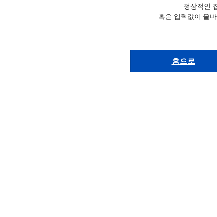
정상적인 
혹은 입력값이 올바
홈으로