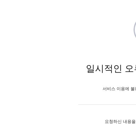
일시적인 오
서비스 이용에 불
요청하신 내용을