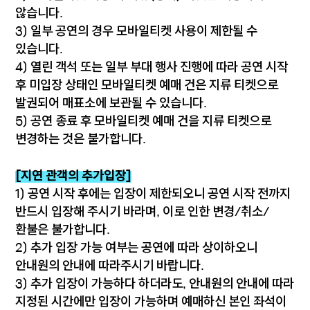
않습니다.
3) 일부 공연의 경우 모바일티켓 사용이 제한될 수
있습니다.
4) 열린 객석 또는 일부 부대 행사 진행에 따라 공연 시작
후 미입장 상태인 모바일티켓 예매 건은 지류 티켓으로
발권되어 매표소에 보관될 수 있습니다.
5) 공연 종료 후 모바일티켓 예매 건을 지류 티켓으로
변경하는 것은 불가합니다.
[지연 관객의 추가입장]
1) 공연 시작 후에는 입장이 제한되오니 공연 시작 전까지
반드시 입장해 주시기 바라며, 이로 인한 변경/취소/
환불은 불가합니다.
2) 추가 입장 가능 여부는 공연에 따라 상이하오니
안내원의 안내에 따라주시기 바랍니다.
3) 추가 입장이 가능하다 하더라도, 안내원의 안내에 따라
지정된 시간에만 입장이 가능하며 예매하신 본인 좌석이