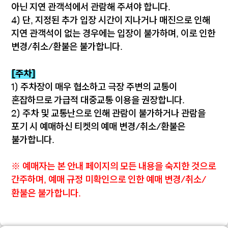
아닌 지연 관객석에서 관람해 주셔야 합니다.
4) 단, 지정된 추가 입장 시간이 지나거나 매진으로 인해
지연 관객석이 없는 경우에는 입장이 불가하며, 이로 인한
변경/취소/환불은 불가합니다.
[주차]
1) 주차장이 매우 협소하고 극장 주변의 교통이
혼잡하므로 가급적 대중교통 이용을 권장합니다.
2) 주차 및 교통난으로 인해 관람이 불가하거나 관람을
포기 시 예매하신 티켓의 예매 변경/취소/환불은
불가합니다.
※ 예매자는 본 안내 페이지의 모든 내용을 숙지한 것으로
간주하며,
예매 규정 미확인으로 인한 예매 변경/취소/
환불은 불가합니다.