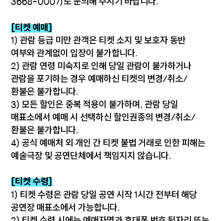
3668-0007)로 문의해 주시기 바랍니다.
[티켓 예매]
1) 관람 등급 미만 관객은 티켓 소지 및 보호자 동반
여부와 관계없이 입장이 불가합니다.
2) 관람 연령 미숙지로 인해 당일 관람이 불가하거나
관람을 포기하는 경우 예매하신 티켓의 변경/취소/
환불은 불가합니다.
3) 모든 할인은 중복 적용이 불가하며, 관람 당일
매표소에서 예매 시 선택하신 할인권종의 변경/취소/
환불은 불가합니다.
4) 공식 예매처 외 개인 간 티켓 불법 거래로 인한 피해는
예술극장 및 공연단체에서 책임지지 않습니다.
[티켓 수령]
1) 티켓 수령은 관람 당일 공연 시작 1시간 전부터 해당
공연장 매표소에서 가능합니다.