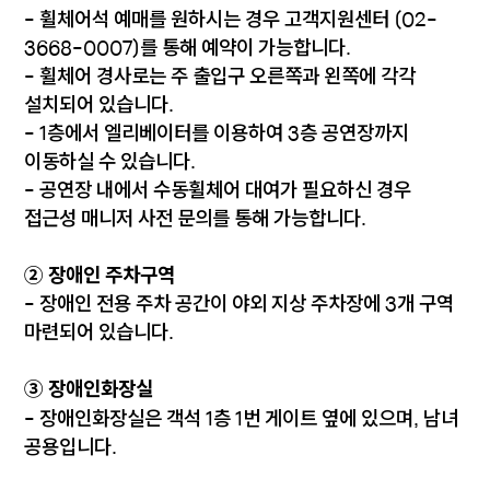
- 휠체어석 예매를 원하시는 경우 고객지원센터 (02-
3668-0007)를 통해 예약이 가능합니다.
- 휠체어 경사로는 주 출입구 오른쪽과 왼쪽에 각각
설치되어 있습니다.
- 1층에서 엘리베이터를 이용하여 3층 공연장까지
이동하실 수 있습니다.
- 공연장 내에서 수동휠체어 대여가 필요하신 경우
접근성 매니저 사전 문의를 통해 가능합니다.
② 장애인 주차구역
- 장애인 전용 주차 공간이 야외 지상 주차장에 3개 구역
마련되어 있습니다.
③ 장애인화장실
- 장애인화장실은 객석 1층 1번 게이트 옆에 있으며, 남녀
공용입니다.