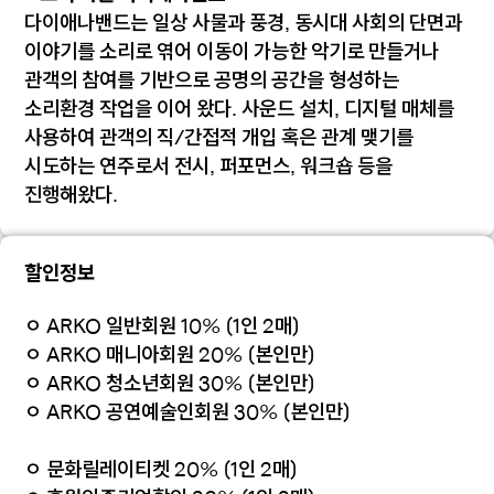
다이애나밴드는 일상 사물과 풍경, 동시대 사회의 단면과
이야기를 소리로 엮어 이동이 가능한 악기로 만들거나
관객의 참여를 기반으로 공명의 공간을 형성하는
소리환경 작업을 이어 왔다. 사운드 설치, 디지털 매체를
사용하여 관객의 직/간접적 개입 혹은 관계 맺기를
시도하는 연주로서 전시, 퍼포먼스, 워크숍 등을
진행해왔다.
할인정보
ㅇ ARKO 일반회원 10% (1인 2매)
ㅇ ARKO 매니아회원 20% (본인만)
ㅇ ARKO 청소년회원 30% (본인만)
ㅇ ARKO 공연예술인회원 30% (본인만)
ㅇ 문화릴레이티켓 20% (1인 2매)