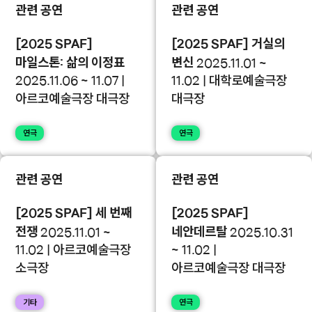
관련 공연
관련 공연
[2025 SPAF]
[2025 SPAF] 거실의
마일스톤: 삶의 이정표
변신
2025.11.01 ~
2025.11.06 ~ 11.07 |
11.02 | 대학로예술극장
아르코예술극장 대극장
대극장
연극
연극
관련 공연
관련 공연
[2025 SPAF] 세 번째
[2025 SPAF]
전쟁
네안데르탈
2025.11.01 ~
2025.10.31
11.02 | 아르코예술극장
~ 11.02 |
소극장
아르코예술극장 대극장
기타
연극