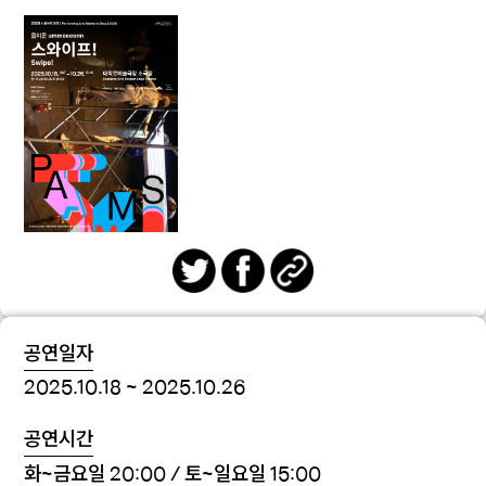
공연일자
2025.10.18 ~ 2025.10.26
공연시간
화~금요일 20:00 / 토~일요일 15:00