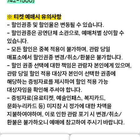
742-1500)
※ 티켓 예매시 유의사항
- 할인권종 및 할인율은 변동될 수 있습니다.
- 할인권종은 공연단체 소관으로, 예매처별 상이할 수
있습니다.
- 모든 할인은 중복 적용이 불가하며, 관람 당일
매표소에서 할인권종 변경/취소/환불은 불가합니다.
- 할인 권종 선택에 대한 책임은 관람자 본인에게 있으며,
관람 당일 할인 적용 대상자 본인이 선택한 권종에
해당하는 증빙자료를 제시하여 할인 적용 가능
대상자임을 확인해 주셔야 합니다.
- 증빙자료(유료티켓, 예술인패스, 복지카드,
문화누리카드 등) 미지참 시 정가에 대한 차액을
지불하여야하며, 이로 인한 관람 포기 시 변경/취소/
환불은 불가하오니 예매에 참고하여 주시기 바랍니다.