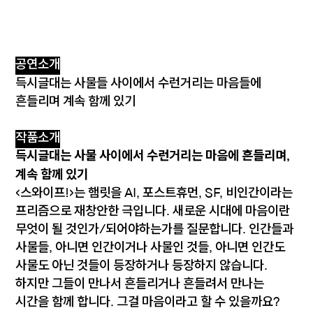
공연소개
득시글대는 사물들 사이에서 수런거리는 마음들에
흔들리며 계속 함께 있기
작품소개
득시글대는 사물 사이에서 수런거리는 마음에 흔들리며,
계속 함께 있기
<스와이프!>는 햄릿을 AI, 포스트휴먼, SF, 비인간이라는
프리즘으로 재창안한 극입니다. 새로운 시대에 마음이란
무엇이 될 것인가/되어야하는가를 질문합니다. 인간들과
사물들, 아니면 인간이거나 사물인 것들, 아니면 인간도
사물도 아닌 것들이 등장하거나 등장하지 않습니다.
하지만 그들이 만나서 흔들리거나 흔들려서 만나는
시간을 함께 합니다. 그걸 마음이라고 할 수 있을까요?