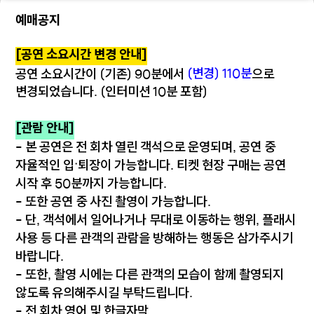
예매공지
[공연 소요시간 변경 안내]
(변경) 110분
공연 소요시간이 (기존) 90분에서
으로
변경되었습니다. (인터미션 10분 포함)
[관람 안내]
- 본 공연은 전 회차 열린 객석으로 운영되며, 공연 중
자율적인 입·퇴장이 가능합니다. 티켓 현장 구매는 공연
시작 후 50분까지 가능합니다.
- 또한 공연 중 사진 촬영이 가능합니다.
- 단, 객석에서 일어나거나 무대로 이동하는 행위, 플래시
사용 등 다른 관객의 관람을 방해하는 행동은 삼가주시기
바랍니다.
- 또한, 촬영 시에는 다른 관객의 모습이 함께 촬영되지
않도록 유의해주시길 부탁드립니다.
- 전 회차 영어 및 한글자막