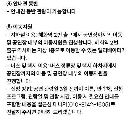
④ 안내견 동반
- 안내견 동반 관람이 가능합니다.
⑤ 이동지원
- 지하철 이용: 혜화역 2번 출구에서 공연장까지의 이동
및 공연장 내부의 이동지원을 진행합니다. 혜화역 2번
출구 역사에는 지상 1층으로 이동할 수 있는 엘리베이터가
있습니다.
- 버스 및 택시 이용: 버스 정류장 및 택시 하차지에서
공연장까지의 이동 및 공연장 내부의 이동지원을
진행합니다.
- 신청 방법: 공연 관람일 3일 전까지 이름, 연락처, 신청
프로그램, 관람일 및 관람 시간, 이동 시 필요한 안내를
포함한 내용을 접근성 매니저(010-8142-1605)로
전달해 주시면 안내해 드리겠습니다.