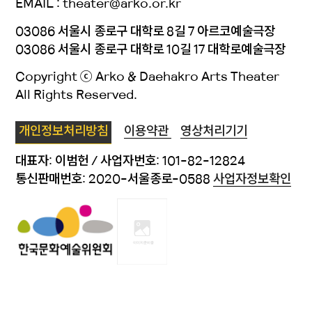
EMAIL : theater@arko.or.kr
03086 서울시 종로구 대학로 8길 7 아르코예술극장
03086 서울시 종로구 대학로 10길 17 대학로예술극장
Copyright ⓒ Arko & Daehakro Arts Theater
All Rights Reserved.
개인정보처리방침
이용약관
영상처리기기
대표자: 이범헌 / 사업자번호: 101-82-12824
통신판매번호: 2020-서울종로-0588
사업자정보확인