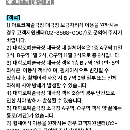
예매페이지 [알립니다]
[객석]
1) 아르코예술극장 대극장 보금자리석 이용을 원하시는
경우 고객지원센터(02-3668-0007)로 문의해 주시기
바랍니다.
2) 대학로예술극장 대극장 내 휠체어석은 1층 A구역 11열
3석, B구역 1열 2석, C구역 11열 3석으로 총 8석입니다.
3) 대학로예술극장 대극장 객석 1층 B구역 1열 1번~6번
좌석은 '이동식 객석'이며, 휠체어석으로 변경될 수
있습니다. 휠체어석 사용 시 B구역 2열 일부 또는 전체
좌석에 시야 방해가 발생할 수 있습니다.
4) 대학로예술극장 대극장 객석 2층의 경우 난간으로
인한 시야 방해가 발생할 수 있습니다.
5) 대학로예술극장 소극장 A구역, C구역 객석 양 끝에는
통로(계단)가 없습니다.
6) 휠체어석 이용을 원하시는 경우 고객지원센터(02-