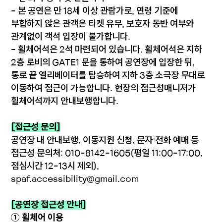
- 본 공연은 만 18세 이상 관람가로, 연령 기준에
부합하지 않은 관객은 티켓 유무, 보호자 동반 여부와
관계없이 객석 입장이 불가합니다.
- 휠체어석은 2석 마련되어 있습니다. 휠체어석은 지하
2층 로비의 GATE1 문을 통하여 공연장에 입장한 뒤,
통로 끝 엘리베이터를 탑승하여 지하 3층 소극장 무대로
이동하여 접근이 가능합니다. 현장의 접근성매니저가
휠체어석까지 안내보행합니다.
[접근성 문의]
공연장 내 안내보행, 이동지원 신청, 문자·전화 예매 등
접근성 문의처: 010-8142-1605(평일 11:00-17:00,
점심시간 12-13시 제외),
spaf.accessibility@gmail.com
[공연장 접근성 안내]
① 휠체어 이용