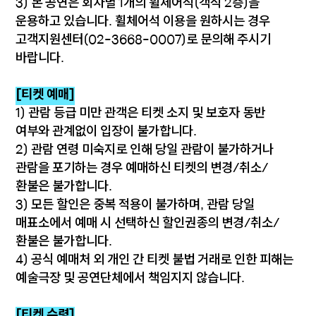
3) 본 공연은 회차별 1개의 휠체어석(객석 2층)을
운용하고 있습니다. 휠체어석 이용을 원하시는 경우
고객지원센터(02-3668-0007)로 문의해 주시기
바랍니다.
[티켓 예매]
1) 관람 등급 미만 관객은 티켓 소지 및 보호자 동반
여부와 관계없이 입장이 불가합니다.
2) 관람 연령 미숙지로 인해 당일 관람이 불가하거나
관람을 포기하는 경우 예매하신 티켓의 변경/취소/
환불은 불가합니다.
3) 모든 할인은 중복 적용이 불가하며, 관람 당일
매표소에서 예매 시 선택하신 할인권종의 변경/취소/
환불은 불가합니다.
4) 공식 예매처 외 개인 간 티켓 불법 거래로 인한 피해는
예술극장 및 공연단체에서 책임지지 않습니다.
[티켓 수령]