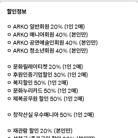
할인정보
ㅇ ARKO 일반회원 20% (1인 2매)
ㅇ ARKO 매니아회원 40% (본인만)
ㅇ ARKO 공연예술인회원 40% (본인만)
ㅇ ARKO 청소년회원 40% (본인만)
ㅇ 문화릴레이티켓 20% (1인 2매)
ㅇ 후원인증기업할인 30% (1인 2매)
ㅇ 복지할인 50% (1인 2매)
ㅇ 문화누리카드 50% (1인 2매)
ㅇ 제복공무원 할인 50% (1인 2매)
ㅇ 창작산실 우수매니아 50% (1인 2매)
ㅇ 재관람 할인 20% (본인만)