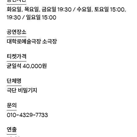
공연시간
화요일, 목요일, 금요일 19:30 / 수요일, 토요일 15:00,
19:30 / 일요일 15:00
공연장소
대학로예술극장 소극장
티켓가격
균일석 40,000원
단체명
극단 비밀기지
문의
010-4329-7733
연출