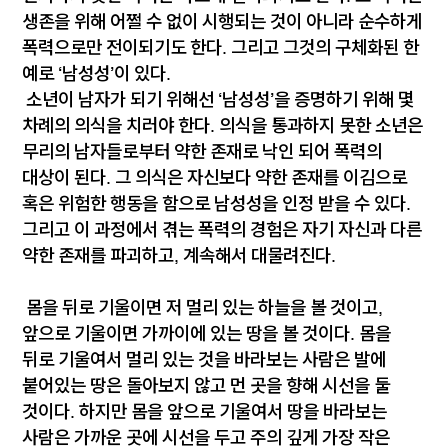
생존을 위해 어쩔 수 없이 시행되는 것이 아니라 순수하게
폭력으로만 전이되기도 한다. 그리고 그것의 구체화된 한
예로 ‘남성성’이 있다.
소년이 남자가 되기 위해선 ‘남성성’을 증명하기 위해 몇
차례의 의식을 치러야 한다. 의식을 통과하지 못한 소년은
무리의 남자들로부터 약한 존재로 낙인 되어 폭력의
대상이 된다. 그 의식은 자신보다 약한 존재를 이김으로
혹은 위험한 행동을 함으로 남성성을 인정 받을 수 있다.
그리고 이 과정에서 겪는 폭력의 경험은 자기 자신과 다른
약한 존재를 파괴하고, 계속해서 대물려진다.
몸을 뒤로 기울이면 저 멀리 있는 하늘을 볼 것이고,
앞으로 기울이면 가까이에 있는 땅을 볼 것이다. 몸을
뒤로 기울여서 멀리 있는 것을 바라보는 사람은 발에
붙어있는 땅은 돌아보지 않고 먼 곳을 향해 시선을 둘
것이다. 하지만 몸을 앞으로 기울여서 땅을 바라보는
사람은 가까운 곳에 시선을 두고 주의 깊게 가장 작은