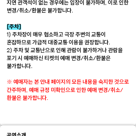
지연 관객석이 없는 경우에는 입장이 불가하며, 이로 인한
변경/취소/환불은 불가합니다.
[주차]
1) 주차장이 매우 협소하고 극장 주변의 교통이
혼잡하므로 가급적 대중교통 이용을 권장합니다.
2) 주차 및 교통난으로 인해 관람이 불가하거나 관람을
포기 시 예매하신 티켓의 예매 변경/취소/환불은
불가합니다.
※ 예매자는 본 안내 페이지의 모든 내용을 숙지한 것으로
간주하며, 예매 규정 미확인으로 인한 예매 변경/취소/
환불은 불가합니다.
공연소개