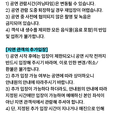
1) 공연 관람시간(러닝타임)은 변동될 수 있습니다.
2) 공연 관람 도중 퇴장하실 경우 재입장이 어렵습니다.
3) 공연 중 사전에 협의되지 않은 촬영 및 녹음은
금지되어 있습니다.
4) 객석 내 생수를 제외한 모든 음식물(음료 포함)의 반입
및 섭취가 불가합니다.
[지연 관객의 추가입장]
1) 공연 시작 후에는 입장이 제한되오니 공연 시작 전까지
반드시 입장해 주시기 바라며, 이로 인한 변경/취소/
환불은 불가합니다.
2) 추가 입장 가능 여부는 공연에 따라 상이하오니
안내원의 안내에 따라주시기 바랍니다.
3) 추가 입장이 가능하다 하더라도, 안내원의 안내에 따라
지정된 시간에만 입장이 가능하며 예매하신 본인 좌석이
아닌 지연 관객석에서 관람해 주셔야 합니다.
4) 단, 지정된 추가 입장 시간이 지나거나 매진으로 인해