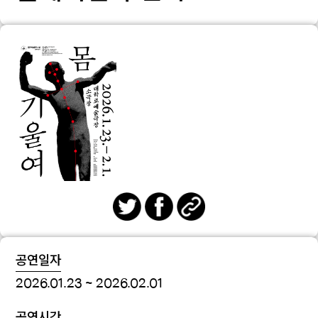
공연일자
2026.01.23 ~ 2026.02.01