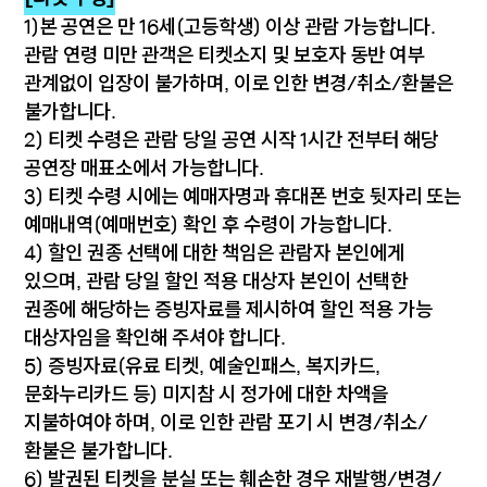
1)본 공연은 만 16세(고등학생) 이상 관람 가능합니다.
관람 연령 미만 관객은 티켓소지 및 보호자 동반 여부
관계없이 입장이 불가하며, 이로 인한 변경/취소/환불은
불가합니다.
2) 티켓 수령은 관람 당일 공연 시작 1시간 전부터 해당
공연장 매표소에서 가능합니다.
3) 티켓 수령 시에는 예매자명과 휴대폰 번호 뒷자리 또는
예매내역(예매번호) 확인 후 수령이 가능합니다.
4) 할인 권종 선택에 대한 책임은 관람자 본인에게
있으며, 관람 당일 할인 적용 대상자 본인이 선택한
권종에 해당하는 증빙자료를 제시하여 할인 적용 가능
대상자임을 확인해 주셔야 합니다.
5) 증빙자료(유료 티켓, 예술인패스, 복지카드,
문화누리카드 등) 미지참 시 정가에 대한 차액을
지불하여야 하며, 이로 인한 관람 포기 시 변경/취소/
환불은 불가합니다.
6) 발권된 티켓을 분실 또는 훼손한 경우 재발행/변경/