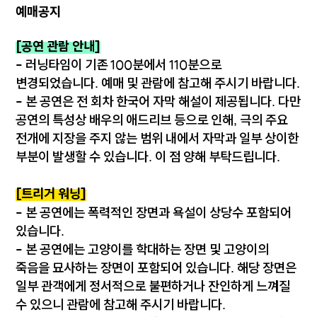
예매공지
[공연 관람 안내
]
- 러닝타임이 기존 100분에서 110분으로
변경되었습니다. 예매 및 관람에 참고해 주시기 바랍니다.
- 본 공연은 전 회차 한국어 자막 해설이 제공됩니다. 다만
공연의 특성상 배우의 애드리브 등으로 인해, 극의 주요
전개에 지장을 주지 않는 범위 내에서 자막과 일부 상이한
부분이 발생할 수 있습니다. 이 점 양해 부탁드립니다.
[트리거 워닝]
- 본 공연에는 폭력적인 장면과 욕설이 상당수 포함되어
있습니다.
- 본 공연에는 고양이를 학대하는 장면 및 고양이의
죽음을 묘사하는 장면이 포함되어 있습니다. 해당 장면은
일부 관객에게 정서적으로 불편하거나 잔인하게 느껴질
수 있으니 관람에 참고해 주시기 바랍니다.