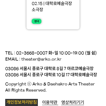
02.15 | 대학로예술극장
소극장
연극
TEL : 02-3668-0007 화-일 10:00-19:00 (월 쉼)
EMAIL : theater@arko.or.kr
03086 서울시 종로구 대학로 8길 7 아르코예술극장
03086 서울시 종로구 대학로 10길 17 대학로예술극장
Copyright ⓒ Arko & Daehakro Arts Theater
All Rights Reserved.
개인정보처리방침
이용약관
영상처리기기