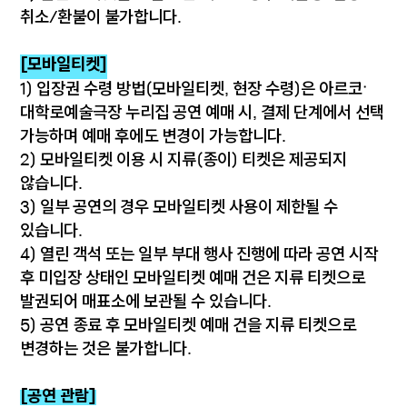
취소/환불이 불가합니다.
[모바일티켓]
1) 입장권 수령 방법(모바일티켓, 현장 수령)은 아르코·
대학로예술극장 누리집 공연 예매 시, 결제 단계에서 선택
가능하며 예매 후에도 변경이 가능합니다.
2) 모바일티켓 이용 시 지류(종이) 티켓은 제공되지
않습니다.
3) 일부 공연의 경우 모바일티켓 사용이 제한될 수
있습니다.
4) 열린 객석 또는 일부 부대 행사 진행에 따라 공연 시작
후 미입장 상태인 모바일티켓 예매 건은 지류 티켓으로
발권되어 매표소에 보관될 수 있습니다.
5) 공연 종료 후 모바일티켓 예매 건을 지류 티켓으로
변경하는 것은 불가합니다.
[공연 관람]