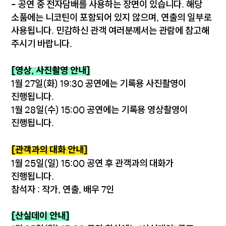
- 공연 중 전자담배를 사용하는 장면이 있습니다. 해당
소품에는 니코틴이 포함되어 있지 않으며, 연출의 일부로
사용됩니다. 민감하신 관객 여러분께서는 관람에 참고해
주시기 바랍니다.
[영상, 사진촬영 안내]
1월 27일(화) 19:30 공연에는 기록용 사진촬영이
진행됩니다.
1월 28일(수) 15:00 공연에는 기록용 영상촬영이
진행됩니다.
[관객과의 대화 안내]
1월 25일(일) 15:00 공연 후 관객과의 대화가
진행됩니다.
참석자 : 작가, 연출, 배우 7인
[산실데이 안내]