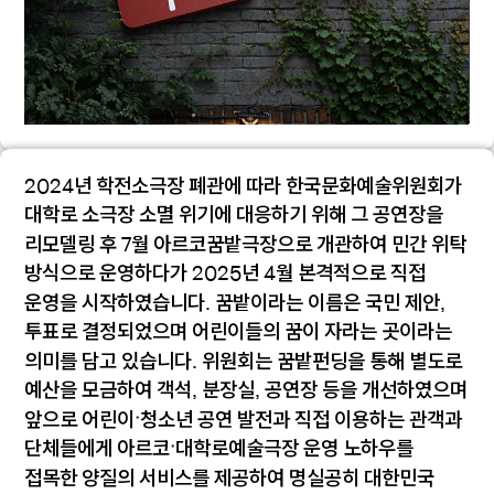
2024년 학전소극장 폐관에 따라 한국문화예술위원회가
대학로 소극장 소멸 위기에 대응하기 위해 그 공연장을
리모델링 후 7월 아르코꿈밭극장으로 개관하여 민간 위탁
방식으로 운영하다가 2025년 4월 본격적으로 직접
운영을 시작하였습니다. 꿈밭이라는 이름은 국민 제안,
투표로 결정되었으며 어린이들의 꿈이 자라는 곳이라는
의미를 담고 있습니다. 위원회는 꿈밭펀딩을 통해 별도로
예산을 모금하여 객석, 분장실, 공연장 등을 개선하였으며
앞으로 어린이·청소년 공연 발전과 직접 이용하는 관객과
단체들에게 아르코·대학로예술극장 운영 노하우를
접목한 양질의 서비스를 제공하여 명실공히 대한민국