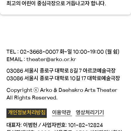
최고의 어린이 중심극장으로 거듭나고자 합니다.
TEL : 02-3668-0007 화-일 10:00-19:00 (월 쉼)
EMAIL : theater@arko.or.kr
03086 서울시 종로구 대학로 8길 7 아르코예술극장
03086 서울시 종로구 대학로 10길 17 대학로예술극장
Copyright ⓒ Arko & Daehakro Arts Theater
All Rights Reserved.
개인정보처리방침
이용약관
영상처리기기
대표자: 이범헌 / 사업자번호: 101-82-12824