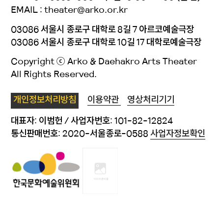
EMAIL : theater@arko.or.kr
03086 서울시 종로구 대학로 8길 7 아르코예술극장
03086 서울시 종로구 대학로 10길 17 대학로예술극장
Copyright ⓒ Arko & Daehakro Arts Theater
All Rights Reserved.
개인정보처리방침
이용약관
영상처리기기
대표자: 이범헌 / 사업자번호: 101-82-12824
통신판매번호: 2020-서울종로-0588
사업자정보확인