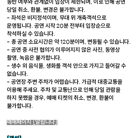
동반 여부와 관계없이 입장이 제한되며, 이로 인해 공연
당일 취소, 환불, 변경은 불가합니다.
- 좌석은 비지정석이며, 무대 위 개축객석으로
운영됩니다. 공연 시작 20분 전부터 입장순으로
착석하실 수 있습니다.
- 총 공연 소요시간은 약 120분이며, 변동될 수 있습니다.
- 공연 중 사전 협의가 이루어지지 않은 사진, 동영상
촬영, 녹음은 불가합니다.
- 생수 외 음식물, 생화를 객석 안으로 가지고 들어갈 수
없습니다.
- 공연장 주변 주차가 어렵습니다. 가급적 대중교통을
이용해 주세요. 주차 및 교통난으로 인해 당일 관람을
하지 못했을 경우, 예매 티켓의 취소, 변경, 환불이
불가합니다.
예매페이지 [알립니다]