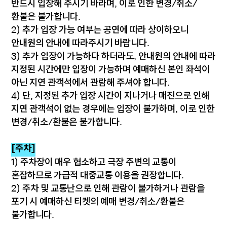
반드시 입장해 주시기 바라며, 이로 인한 변경/취소/
환불은 불가합니다.
2) 추가 입장 가능 여부는 공연에 따라 상이하오니
안내원의 안내에 따라주시기 바랍니다.
3) 추가 입장이 가능하다 하더라도, 안내원의 안내에 따라
지정된 시간에만 입장이 가능하며 예매하신 본인 좌석이
아닌 지연 관객석에서 관람해 주셔야 합니다.
4) 단, 지정된 추가 입장 시간이 지나거나 매진으로 인해
지연 관객석이 없는 경우에는 입장이 불가하며, 이로 인한
변경/취소/환불은 불가합니다.
[주차]
1) 주차장이 매우 협소하고 극장 주변의 교통이
혼잡하므로 가급적 대중교통 이용을 권장합니다.
2) 주차 및 교통난으로 인해 관람이 불가하거나 관람을
포기 시 예매하신 티켓의 예매 변경/취소/환불은
불가합니다.