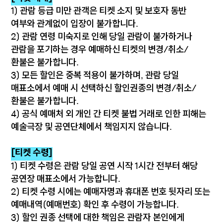
1) 관람 등급 미만 관객은 티켓 소지 및 보호자 동반
여부와 관계없이 입장이 불가합니다.
2) 관람 연령 미숙지로 인해 당일 관람이 불가하거나
관람을 포기하는 경우 예매하신 티켓의 변경/취소/
환불은 불가합니다.
3) 모든 할인은 중복 적용이 불가하며, 관람 당일
매표소에서 예매 시 선택하신 할인권종의 변경/취소/
환불은 불가합니다.
4) 공식 예매처 외 개인 간 티켓 불법 거래로 인한 피해는
예술극장 및 공연단체에서 책임지지 않습니다.
[티켓 수령]
1) 티켓 수령은 관람 당일 공연 시작 1시간 전부터 해당
공연장 매표소에서 가능합니다.
2) 티켓 수령 시에는 예매자명과 휴대폰 번호 뒷자리 또는
예매내역(예매번호) 확인 후 수령이 가능합니다.
3) 할인 권종 선택에 대한 책임은 관람자 본인에게