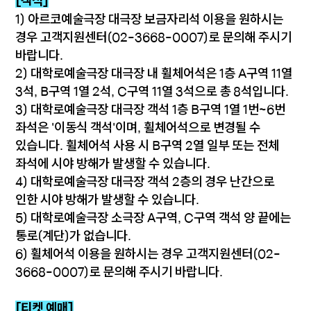
[객석]
1) 아르코예술극장 대극장 보금자리석 이용을 원하시는
경우 고객지원센터(02-3668-0007)로 문의해 주시기
바랍니다.
2) 대학로예술극장 대극장 내 휠체어석은 1층 A구역 11열
3석, B구역 1열 2석, C구역 11열 3석으로 총 8석입니다.
3) 대학로예술극장 대극장 객석 1층 B구역 1열 1번~6번
좌석은 '이동식 객석'이며, 휠체어석으로 변경될 수
있습니다. 휠체어석 사용 시 B구역 2열 일부 또는 전체
좌석에 시야 방해가 발생할 수 있습니다.
4) 대학로예술극장 대극장 객석 2층의 경우 난간으로
인한 시야 방해가 발생할 수 있습니다.
5) 대학로예술극장 소극장 A구역, C구역 객석 양 끝에는
통로(계단)가 없습니다.
6) 휠체어석 이용을 원하시는 경우 고객지원센터(02-
3668-0007)로 문의해 주시기 바랍니다.
[티켓 예매]