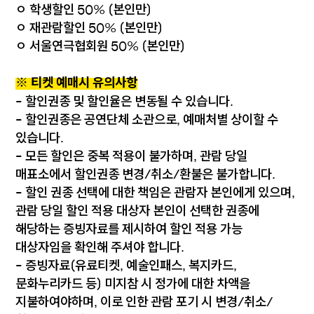
ㅇ 학생할인 50% (본인만)
ㅇ 재관람할인 50% (본인만)
ㅇ 서울연극협회원 50% (본인만)
※ 티켓 예매시 유의사항
- 할인권종 및 할인율은 변동될 수 있습니다.
- 할인권종은 공연단체 소관으로, 예매처별 상이할 수
있습니다.
- 모든 할인은 중복 적용이 불가하며, 관람 당일
매표소에서 할인권종 변경/취소/환불은 불가합니다.
- 할인 권종 선택에 대한 책임은 관람자 본인에게 있으며,
관람 당일 할인 적용 대상자 본인이 선택한 권종에
해당하는 증빙자료를 제시하여 할인 적용 가능
대상자임을 확인해 주셔야 합니다.
- 증빙자료(유료티켓, 예술인패스, 복지카드,
문화누리카드 등) 미지참 시 정가에 대한 차액을
지불하여야하며, 이로 인한 관람 포기 시 변경/취소/