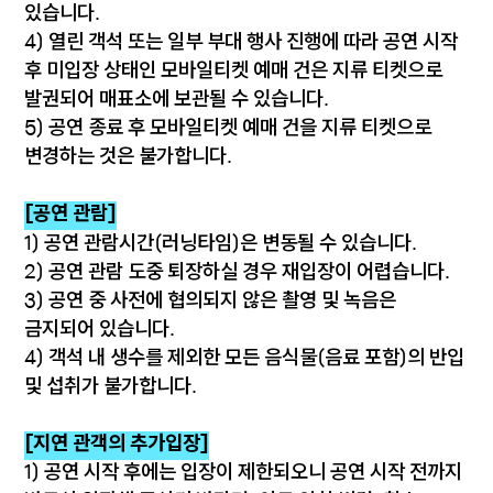
있습니다.
4) 열린 객석 또는 일부 부대 행사 진행에 따라 공연 시작
후 미입장 상태인 모바일티켓 예매 건은 지류 티켓으로
발권되어 매표소에 보관될 수 있습니다.
5) 공연 종료 후 모바일티켓 예매 건을 지류 티켓으로
변경하는 것은 불가합니다.
[공연 관람]
1) 공연 관람시간(러닝타임)은 변동될 수 있습니다.
2) 공연 관람 도중 퇴장하실 경우 재입장이 어렵습니다.
3) 공연 중 사전에 협의되지 않은 촬영 및 녹음은
금지되어 있습니다.
4) 객석 내 생수를 제외한 모든 음식물(음료 포함)의 반입
및 섭취가 불가합니다.
[지연 관객의 추가입장]
1) 공연 시작 후에는 입장이 제한되오니 공연 시작 전까지