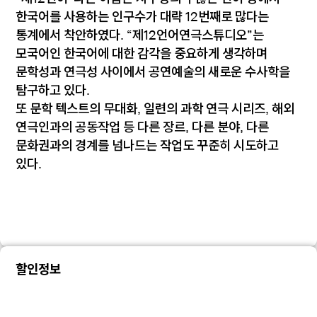
한국어를 사용하는 인구수가 대략 12번째로 많다는
통계에서 착안하였다. “제12언어연극스튜디오”는
모국어인 한국어에 대한 감각을 중요하게 생각하며
문학성과 연극성 사이에서 공연예술의 새로운 수사학을
탐구하고 있다.
또 문학 텍스트의 무대화, 일련의 과학 연극 시리즈, 해외
연극인과의 공동작업 등 다른 장르, 다른 분야, 다른
문화권과의 경계를 넘나드는 작업도 꾸준히 시도하고
있다.
할인정보