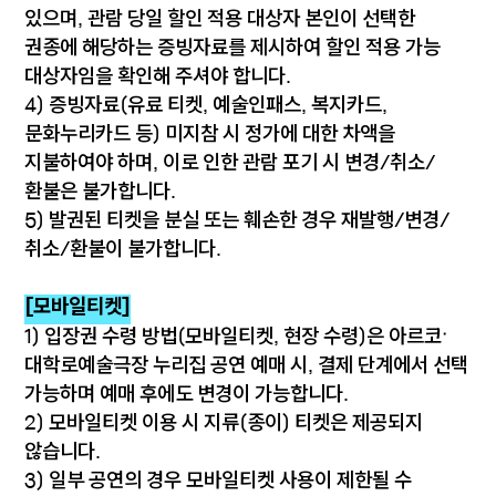
있으며, 관람 당일 할인 적용 대상자 본인이 선택한
권종에 해당하는 증빙자료를 제시하여 할인 적용 가능
대상자임을 확인해 주셔야 합니다.
4) 증빙자료(유료 티켓, 예술인패스, 복지카드,
문화누리카드 등) 미지참 시 정가에 대한 차액을
지불하여야 하며, 이로 인한 관람 포기 시 변경/취소/
환불은 불가합니다.
5) 발권된 티켓을 분실 또는 훼손한 경우 재발행/변경/
취소/환불이 불가합니다.
[모바일티켓]
1) 입장권 수령 방법(모바일티켓, 현장 수령)은 아르코·
대학로예술극장 누리집 공연 예매 시, 결제 단계에서 선택
가능하며 예매 후에도 변경이 가능합니다.
2) 모바일티켓 이용 시 지류(종이) 티켓은 제공되지
않습니다.
3) 일부 공연의 경우 모바일티켓 사용이 제한될 수