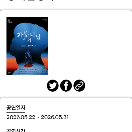
공연일자
2026.05.22 ~ 2026.05.31
공연시간