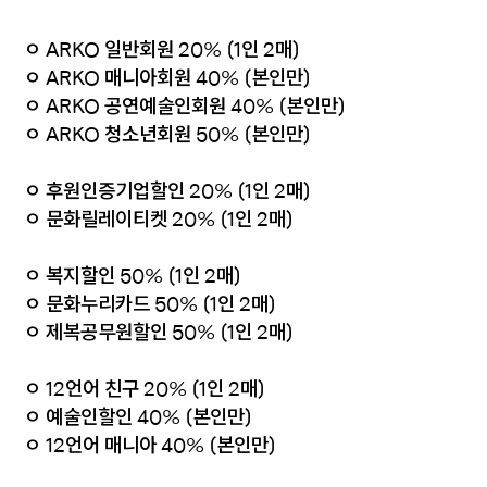
ㅇ ARKO 일반회원 20% (1인 2매)
ㅇ ARKO 매니아회원 40% (본인만)
ㅇ ARKO 공연예술인회원 40% (본인만)
ㅇ ARKO 청소년회원 50% (본인만)
ㅇ 후원인증기업할인 20% (1인 2매)
ㅇ 문화릴레이티켓 20% (1인 2매)
ㅇ 복지할인 50% (1인 2매)
ㅇ 문화누리카드 50% (1인 2매)
ㅇ 제복공무원할인 50% (1인 2매)
ㅇ 12언어 친구 20% (1인 2매)
ㅇ 예술인할인 40% (본인만)
ㅇ 12언어 매니아 40% (본인만)