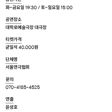
화~금요일 19:30 / 토~일요일 15:00
공연장소
대학로예술극장 대극장
티켓가격
균일석 40,000원
단체명
서울연극협회
문의
070-4185-4525
연출
윤성호