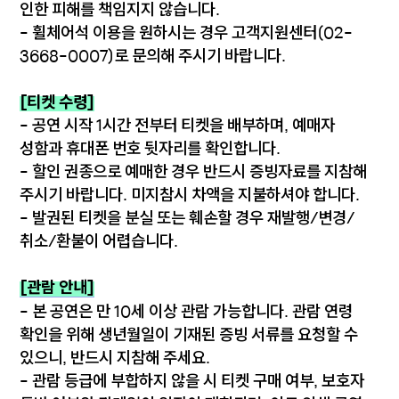
인한 피해를 책임지지 않습니다.
- 휠체어석 이용을 원하시는 경우 고객지원센터(02-
3668-0007)로 문의해 주시기 바랍니다.
[티켓 수령]
- 공연 시작 1시간 전부터 티켓을 배부하며, 예매자
성함과 휴대폰 번호 뒷자리를 확인합니다.
- 할인 권종으로 예매한 경우 반드시 증빙자료를 지참해
주시기 바랍니다. 미지참시 차액을 지불하셔야 합니다.
- 발권된 티켓을 분실 또는 훼손할 경우 재발행/변경/
취소/환불이 어렵습니다.
[관람 안내]
- 본 공연은 만 10세 이상 관람 가능합니다. 관람 연령
확인을 위해 생년월일이 기재된 증빙 서류를 요청할 수
있으니, 반드시 지참해 주세요.
- 관람 등급에 부합하지 않을 시 티켓 구매 여부, 보호자