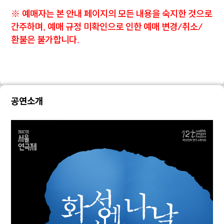
※ 예매자는 본 안내 페이지의 모든 내용을 숙지한 것으로
간주하며, 예매 규정 미확인으로 인한 예매 변경/취소/
환불은 불가합니다.
공연소개