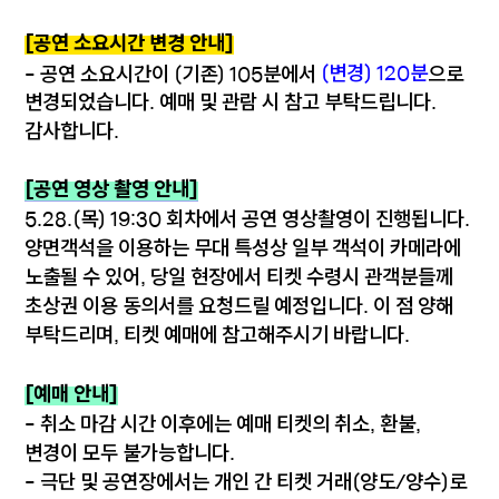
[공연 소요시간 변경 안내]
(변경) 120분
- 공연 소요시간이 (기존) 105분에서
으로
변경되었습니다. 예매 및 관람 시 참고 부탁드립니다.
감사합니다.
[공연 영상 촬영 안내]
5.28.(목) 19:30 회차에서 공연 영상촬영이 진행됩니다.
양면객석을 이용하는 무대 특성상 일부 객석이 카메라에
노출될 수 있어, 당일 현장에서 티켓 수령시 관객분들께
초상권 이용 동의서를 요청드릴 예정입니다. 이 점 양해
부탁드리며, 티켓 예매에 참고해주시기 바랍니다.
[예매 안내]
- 취소 마감 시간 이후에는 예매 티켓의 취소, 환불,
변경이 모두 불가능합니다.
- 극단 및 공연장에서는 개인 간 티켓 거래(양도/양수)로